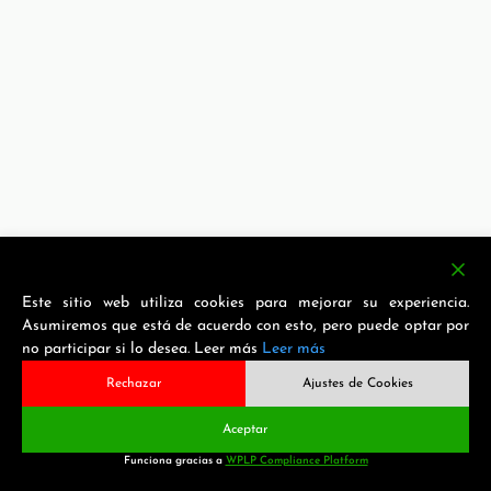
Este sitio web utiliza cookies para mejorar su experiencia.
Asumiremos que está de acuerdo con esto, pero puede optar por
no participar si lo desea. Leer más
Leer más
Rechazar
Ajustes de Cookies
Aceptar
Funciona gracias a
WPLP Compliance Platform