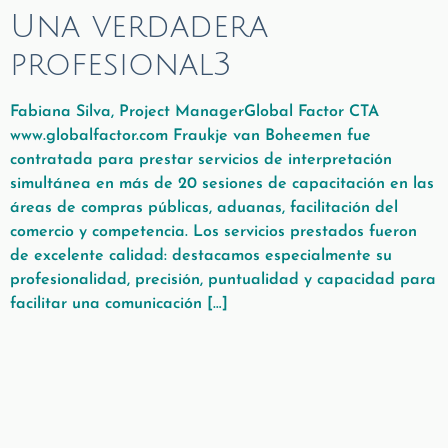
Una verdadera
profesional3
Fabiana Silva, Project ManagerGlobal Factor CTA
www.globalfactor.com Fraukje van Boheemen fue
contratada para prestar servicios de interpretación
simultánea en más de 20 sesiones de capacitación en las
áreas de compras públicas, aduanas, facilitación del
comercio y competencia. Los servicios prestados fueron
de excelente calidad: destacamos especialmente su
profesionalidad, precisión, puntualidad y capacidad para
facilitar una comunicación […]