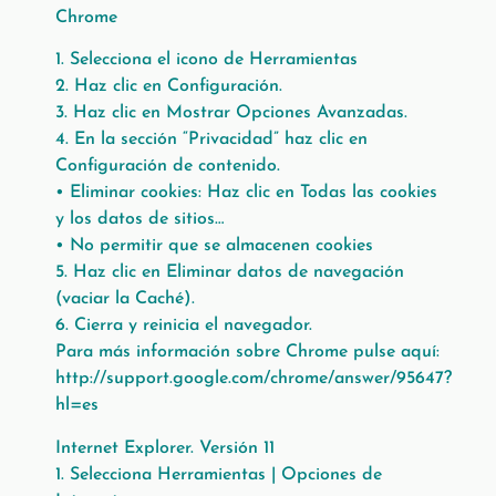
Chrome
1. Selecciona el icono de Herramientas
2. Haz clic en Configuración.
3. Haz clic en Mostrar Opciones Avanzadas.
4. En la sección “Privacidad” haz clic en
Configuración de contenido.
• Eliminar cookies: Haz clic en Todas las cookies
y los datos de sitios…
• No permitir que se almacenen cookies
5. Haz clic en Eliminar datos de navegación
(vaciar la Caché).
6. Cierra y reinicia el navegador.
Para más información sobre Chrome pulse aquí:
http://support.google.com/chrome/answer/95647?
hl=es
Internet Explorer. Versión 11
1. Selecciona Herramientas | Opciones de