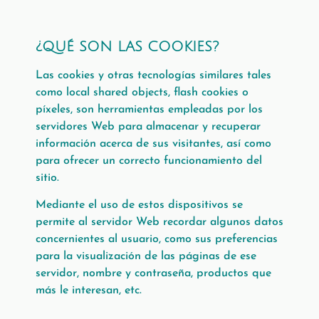
¿QUÉ SON LAS COOKIES?
Las cookies y otras tecnologías similares tales
como local shared objects, flash cookies o
píxeles, son herramientas empleadas por los
servidores Web para almacenar y recuperar
información acerca de sus visitantes, así como
para ofrecer un correcto funcionamiento del
sitio.
Mediante el uso de estos dispositivos se
permite al servidor Web recordar algunos datos
concernientes al usuario, como sus preferencias
para la visualización de las páginas de ese
servidor, nombre y contraseña, productos que
más le interesan, etc.