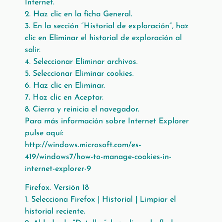
Internet.
2. Haz clic en la ficha General.
3. En la sección “Historial de exploración”, haz
clic en Eliminar el historial de exploración al
salir.
4. Seleccionar Eliminar archivos.
5. Seleccionar Eliminar cookies.
6. Haz clic en Eliminar.
7. Haz clic en Aceptar.
8. Cierra y reinicia el navegador.
Para más información sobre Internet Explorer
pulse aquí:
http://windows.microsoft.com/es-
419/windows7/how-to-manage-cookies-in-
internet-explorer-9
Firefox. Versión 18
1. Selecciona Firefox | Historial | Limpiar el
historial reciente.