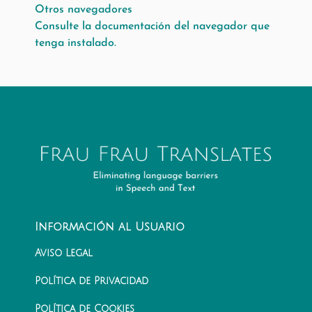
Otros navegadores
Consulte la documentación del navegador que
tenga instalado.
Información al Usuario
Aviso Legal
Política de Privacidad
Política de Cookies