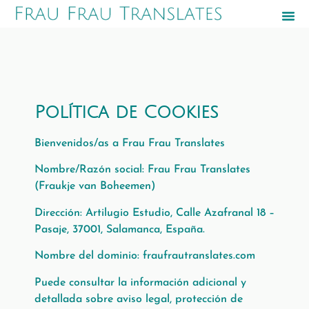
Política de Cookies
Bienvenidos/as a Frau Frau Translates
Nombre/Razón social: Frau Frau Translates
(Fraukje van Boheemen)
Dirección: Artilugio Estudio, Calle Azafranal 18 –
Pasaje, 37001, Salamanca, España.
Nombre del dominio: fraufrautranslates.com
Puede consultar la información adicional y
detallada sobre aviso legal, protección de