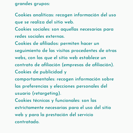
grandes grupos:
Cookies analíticas: recogen información del uso
que se realiza del sitio web.
Cookies sociales: son aquellas necesarias para
redes sociales externas.
Cookies de afiliados: permiten hacer un
seguimiento de las visitas procedentes de otras
webs, con las que el sitio web establece un
contrato de afiliación (empresas de afiliación).
Cookies de publicidad y
comportamentales: recogen información sobre
las preferencias y elecciones personales del
usuario (retargeting).
Cookies técnicas y funcionales: son las
estrictamente necesarias para el uso del sitio
web y para la prestación del servicio
contratado.