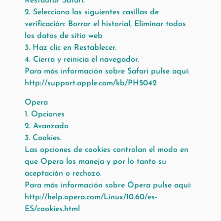
Restaurar Safari.
2. Selecciona las siguientes casillas de
verificación: Borrar el historial, Eliminar todos
los datos de sitio web
3. Haz clic en Restablecer.
4. Cierra y reinicia el navegador.
Para más información sobre Safari pulse aquí:
http://support.apple.com/kb/PH5042
Opera
1. Opciones
2. Avanzado
3. Cookies.
Las opciones de cookies controlan el modo en
que Opera los maneja y por lo tanto su
aceptación o rechazo.
Para más información sobre Ópera pulse aquí:
http://help.opera.com/Linux/10.60/es-
ES/cookies.html