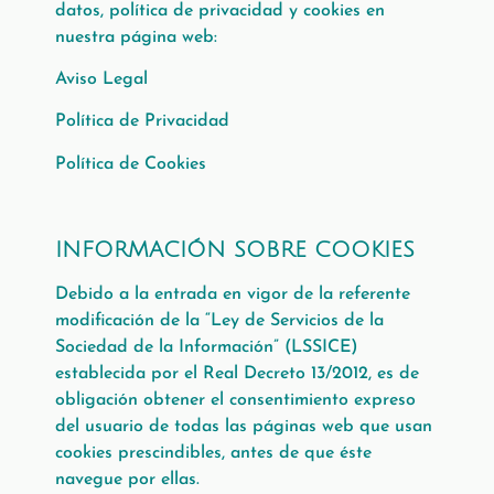
datos, política de privacidad y cookies en
nuestra página web:
Aviso Legal
Política de Privacidad
Política de Cookies
INFORMACIÓN SOBRE COOKIES
Debido a la entrada en vigor de la referente
modificación de la “Ley de Servicios de la
Sociedad de la Información” (LSSICE)
establecida por el Real Decreto 13/2012, es de
obligación obtener el consentimiento expreso
del usuario de todas las páginas web que usan
cookies prescindibles, antes de que éste
navegue por ellas.