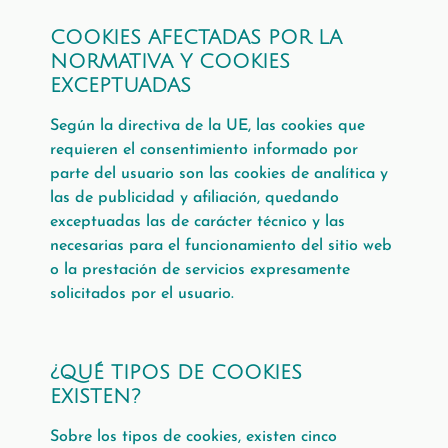
COOKIES AFECTADAS POR LA
NORMATIVA Y COOKIES
EXCEPTUADAS
Según la directiva de la UE, las cookies que
requieren el consentimiento informado por
parte del usuario son las cookies de analítica y
las de publicidad y afiliación, quedando
exceptuadas las de carácter técnico y las
necesarias para el funcionamiento del sitio web
o la prestación de servicios expresamente
solicitados por el usuario.
¿QUÉ TIPOS DE COOKIES
EXISTEN?
Sobre los tipos de cookies, existen cinco