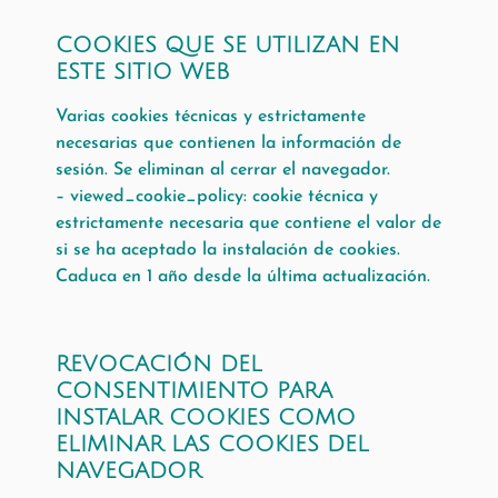
COOKIES QUE SE UTILIZAN EN
ESTE SITIO WEB
Varias cookies técnicas y estrictamente
necesarias que contienen la información de
sesión. Se eliminan al cerrar el navegador.
– viewed_cookie_policy: cookie técnica y
estrictamente necesaria que contiene el valor de
si se ha aceptado la instalación de cookies.
Caduca en 1 año desde la última actualización.
REVOCACIÓN DEL
CONSENTIMIENTO PARA
INSTALAR COOKIES COMO
ELIMINAR LAS COOKIES DEL
NAVEGADOR